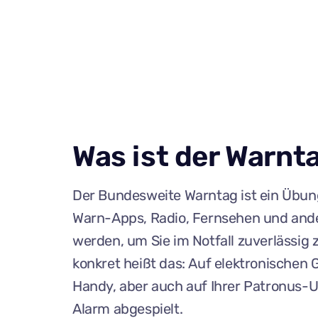
Was ist der Warnt
Der Bundesweite Warntag ist ein Übun
Warn-Apps, Radio, Fernsehen und ande
werden, um Sie im Notfall zuverlässig 
konkret heißt das: Auf elektronischen 
Handy, aber auch auf Ihrer Patronus-Uh
Alarm abgespielt.