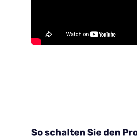
So schalten Sie den Pr