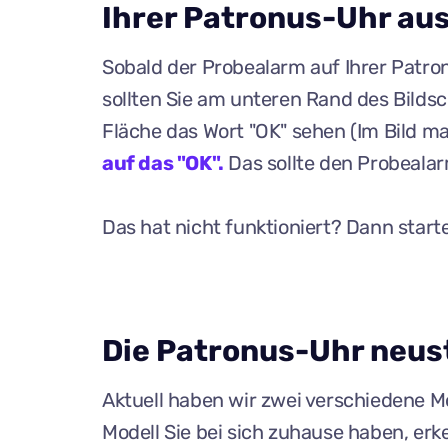
Ihrer Patronus-Uhr au
Sobald der Probealarm auf Ihrer Patr
sollten Sie am unteren Rand des Bildsc
Fläche das Wort "OK" sehen (Im Bild ma
auf das "OK".
Das sollte den Probeala
Das hat nicht funktioniert? Dann starte
Die Patronus-Uhr neus
Aktuell haben wir zwei verschiedene Mo
Modell Sie bei sich zuhause haben, erke