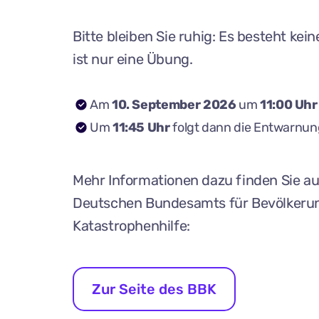
Bitte bleiben Sie ruhig: Es besteht kein
ist nur eine Übung.
Am
10. September 2026
um
11:00 Uhr
Um
11:45 Uhr
folgt dann die Entwarnun
Mehr Informationen dazu finden Sie au
Deutschen Bundesamts für Bevölkeru
Katastrophenhilfe:
Zur Seite des BBK