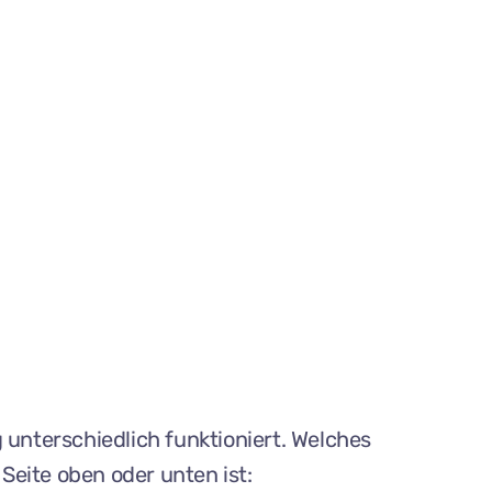
 unterschiedlich funktioniert. Welches
 Seite oben oder unten ist: