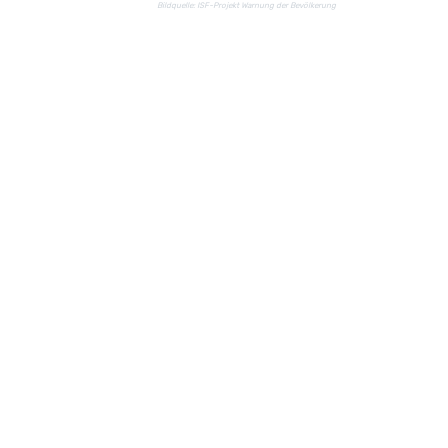
Bildquelle: ISF-Projekt Warnung der Bevölkerung