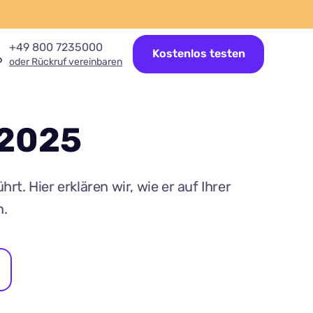
+49 800 7235000
Kostenlos testen
oder Rückruf vereinbaren
 2025
 Hier erklären wir, wie er auf Ihrer
n.