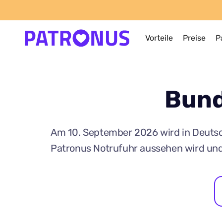
Vorteile
Preise
P
Bund
Am 10. September 2026 wird in Deutsch
Patronus Notrufuhr aussehen wird und