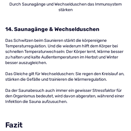
Durch Saunagänge und Wechselduschen das Immunsystem
stärken
14. Saunagänge & Wechselduschen
Das Schwitzen beim Saunieren stärkt die körpereigene
Temperaturregulation. Und die wiederum hilft dem Körper bei
schnellen Temperaturwechseln: Der Körper lernt, Wärme besser
zu halten und kalte Außentemperaturen im Herbst und Winter
besser auszugleichen.
Das Gleiche gilt für Wechselduschen: Sie regen den Kreislauf an,
stärken die Gefäße und trainieren die Wärmeregulation.
Da der Saunabesuch auch immer ein gewisser Stressfaktor für
den Organismus bedeutet, wird davon abgeraten, während einer
Infektion die Sauna aufzusuchen.
Fazit