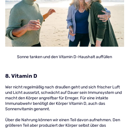
Sonne tanken und den Vitamin D-Haushalt auffüllen
8. Vitamin D
Wer nicht regelmäßig nach draußen geht und sich frischer Luft
und Licht aussetzt, schwächt auf Dauer sein Immunsystem und
macht den Körper angreifbar für Erreger. Für eine intakte
Immunabwehr benötigt der Körper Vitamin D, auch das
Sonnenvitamin genannt.
Über die Nahrung können wir einen Teil davon aufnehmen. Den
größeren Teil aber produziert der Körper selbst über das