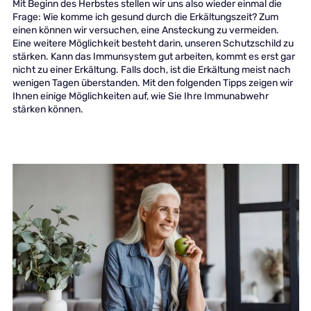
Mit Beginn des Herbstes stellen wir uns also wieder einmal die
Frage: Wie komme ich gesund durch die Erkältungszeit? Zum
einen können wir versuchen, eine Ansteckung zu vermeiden.
Eine weitere Möglichkeit besteht darin, unseren Schutzschild zu
stärken. Kann das Immunsystem gut arbeiten, kommt es erst gar
nicht zu einer Erkältung. Falls doch, ist die Erkältung meist nach
wenigen Tagen überstanden. Mit den folgenden Tipps zeigen wir
Ihnen einige Möglichkeiten auf, wie Sie Ihre Immunabwehr
stärken können.