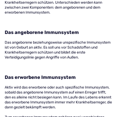
Krankheitserregern schützen. Unterschieden werden kann
zwischen zwei Komponenten: dem angeborenen und dem
erworbenen Immunsystem.
Das angeborene Immunsystem
Das angeborene beziehungsweise unspezifische Immunsystem
ist von Geburt an aktiv. Es soll uns vor Schadstoffen und
Krankheitserregern schützen und bildet die erste
Verteidigungslinie gegen Angriffe von Außen.
Das erworbene Immunsystem
Aktiv wird das erworbene oder auch spezifische Immunsystem,
sobald das angeborene Immunsystem auf einen Erreger trifft,
den es alleine nicht besiegen kann. Im Laufe des Lebens erkennt
das erworbene Immunsystem immer mehr Krankheitserreger, die
dann gezielt bekämpft werden.