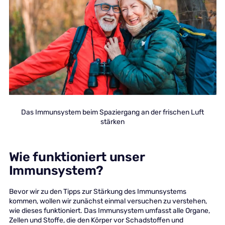
Das Immunsystem beim Spaziergang an der frischen Luft
stärken
Wie funktioniert unser
Immunsystem?
Bevor wir zu den Tipps zur Stärkung des Immunsystems
kommen, wollen wir zunächst einmal versuchen zu verstehen,
wie dieses funktioniert. Das Immunsystem umfasst alle Organe,
Zellen und Stoffe, die den Körper vor Schadstoffen und