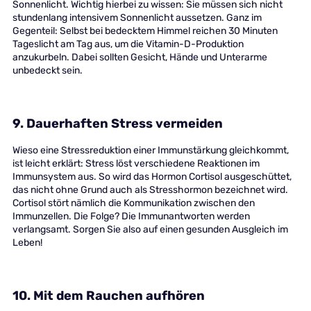
Sonnenlicht. Wichtig hierbei zu wissen: Sie müssen sich nicht
stundenlang intensivem Sonnenlicht aussetzen. Ganz im
Gegenteil: Selbst bei bedecktem Himmel reichen 30 Minuten
Tageslicht am Tag aus, um die Vitamin-D-Produktion
anzukurbeln. Dabei sollten Gesicht, Hände und Unterarme
unbedeckt sein.
9. Dauerhaften Stress vermeiden
Wieso eine Stressreduktion einer Immunstärkung gleichkommt,
ist leicht erklärt: Stress löst verschiedene Reaktionen im
Immunsystem aus. So wird das Hormon Cortisol ausgeschüttet,
das nicht ohne Grund auch als Stresshormon bezeichnet wird.
Cortisol stört nämlich die Kommunikation zwischen den
Immunzellen. Die Folge? Die Immunantworten werden
verlangsamt. Sorgen Sie also auf einen gesunden Ausgleich im
Leben!
10. Mit dem Rauchen aufhören