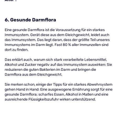
6. Gesunde Darmflora
Eine gesunde Darmflora ist die Voraussetzung für ein starkes
Immunsystem. Gerät diese aus dem Gleichgewicht, leidet auch
das Immunsystem. Das liegt daran, dass der größte Teil unseres
Immunsystems im Darm liegt. Fast 80 % aller Immunzellen sind
dort zu finden.
Das erklärt auch, warum sich stark verarbeitete Lebensmittel,
Alkohol und Zucker negativ auf das Immunsystem auswirken: Sie
reduzieren die guten Bakterien im Darm und bringen die
Darmflora aus dem Gleichgewicht.
Sie merken schon, einige der Tipps für ein starkes Abwehrsystem
gehen Hand in Hand: Eine ausgewogene Ernährung sorgt für eine
gesunde Darmflora; scharfes Essen, Alkohol in Maßen und eine
ausreichende Flüssigkeitszufuhr wirken unterstützend.