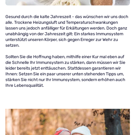
Gesund durch die kalte Jahreszeit - das wünschen wir uns doch
alle. Trockene Heizungsluft und Temperaturschwankungen
lassen uns jedoch anfälliger für Erkältungen werden. Doch ganz
unabhängig von der Jahreszeit gilt: Ein starkes Immunsystem
unterstützt unseren Körper, sich gegen Erreger zur Wehr zu
setzen.
Sollten Sie die Hoffnung haben, mithilfe einer Kur mal eben auf
die Schnelle Ihr Immunsystem zu stärken, dann müssen wir Sie
leider bereits jetzt enttäuschen. Stattdessen garantieren wir
Ihnen: Setzen Sie ein paar unserer unten stehenden Tipps um,
stärken Sie nicht nur Ihr Immunsystem, sondern erhöhen auch
Ihre Lebensqualität.