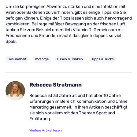
Um die körpereigene Abwehr zu stärken und eine Infektion mit
Viren oder Bakterien zu verhindern, gibt es einige Tipps, die Sie
befolgen können. Einige der Tipps lassen sich auch hervorragend
kombinieren: Bei regelmäßiger Bewegung an der frischen Luft
tanken Sie zum Beispiel ordentlich Vitamin D. Gemeinsam mit
Freundinnen und Freunden macht das gleich doppelt so viel
Spaß.
Gesundheit
Vorsorge
Essen & Trinken
Tipps & Tricks
Rebecca Stratmann
Rebecca ist 33 Jahre alt und hat über 10 Jahre
Erfahrungen im Bereich Kommunikation und Online
Marketing gesammelt. In ihren Artikeln beschäftigt
sie sich vor allem mit den Themen Sport und
Ernährung.
Weitere Artikel lesen