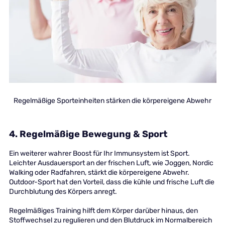
Regelmäßige Sporteinheiten stärken die körpereigene Abwehr
4. Regelmäßige Bewegung & Sport
Ein weiterer wahrer Boost für Ihr Immunsystem ist Sport.
Leichter Ausdauersport an der frischen Luft, wie Joggen, Nordic
Walking oder Radfahren, stärkt die körpereigene Abwehr.
Outdoor-Sport hat den Vorteil, dass die kühle und frische Luft die
Durchblutung des Körpers anregt.
Regelmäßiges Training hilft dem Körper darüber hinaus, den
Stoffwechsel zu regulieren und den Blutdruck im Normalbereich