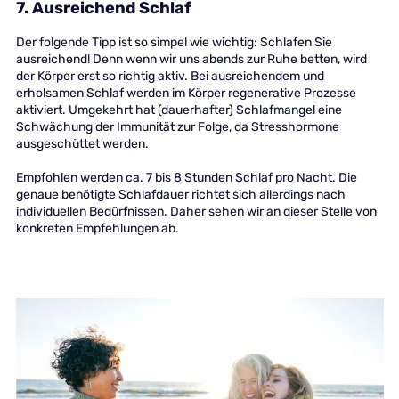
7. Ausreichend Schlaf
Der folgende Tipp ist so simpel wie wichtig: Schlafen Sie
ausreichend! Denn wenn wir uns abends zur Ruhe betten, wird
der Körper erst so richtig aktiv. Bei ausreichendem und
erholsamen Schlaf werden im Körper regenerative Prozesse
aktiviert. Umgekehrt hat (dauerhafter) Schlafmangel eine
Schwächung der Immunität zur Folge, da Stresshormone
ausgeschüttet werden.
Empfohlen werden ca. 7 bis 8 Stunden Schlaf pro Nacht. Die
genaue benötigte Schlafdauer richtet sich allerdings nach
individuellen Bedürfnissen. Daher sehen wir an dieser Stelle von
konkreten Empfehlungen ab.