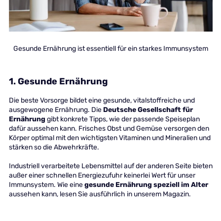
Gesunde Ernährung ist essentiell für ein starkes Immunsystem
1. Gesunde Ernährung
Die beste Vorsorge bildet eine gesunde, vitalstoffreiche und
ausgewogene Ernährung. Die
Deutsche Gesellschaft für
Ernährung
gibt konkrete Tipps, wie der passende Speiseplan
dafür aussehen kann. Frisches Obst und Gemüse versorgen den
Körper optimal mit den wichtigsten Vitaminen und Mineralien und
stärken so die Abwehrkräfte.
Industriell verarbeitete Lebensmittel auf der anderen Seite bieten
außer einer schnellen Energiezufuhr keinerlei Wert für unser
Immunsystem. Wie eine
gesunde Ernährung speziell im Alter
aussehen kann, lesen Sie ausführlich in unserem Magazin.