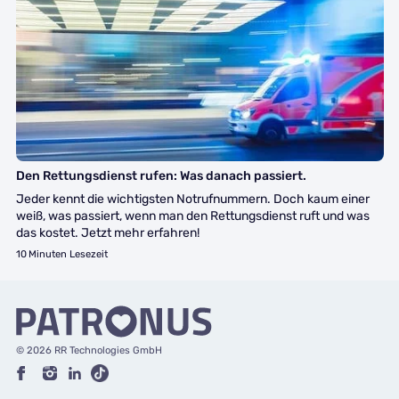
Hausnotruf
Den Rettungsdienst rufen: Was danach passiert.
Jeder kennt die wichtigsten Notrufnummern. Doch kaum einer
weiß, was passiert, wenn man den Rettungsdienst ruft und was
das kostet. Jetzt mehr erfahren!
10
Minuten Lesezeit
© 2026 RR Technologies GmbH