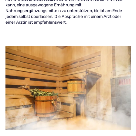
kann, eine ausgewogene Ernährung mit
Nahrungsergänzungsmitteln zu unterstützen, bleibt am Ende
jedem selbst überlassen. Die Absprache mit einem Arzt oder
einer Ärztin ist empfehlenswert.