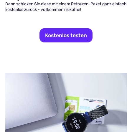
Dann schicken Sie diese mit einem Retouren-Paket ganz einfach
kostenlos zurück - vollkommen risikofrei!
Kostenlos testen