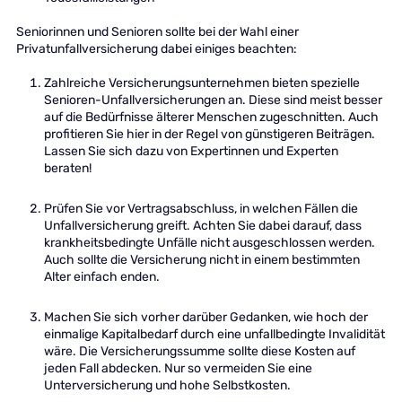
Seniorinnen und Senioren sollte bei der Wahl einer
Privatunfallversicherung dabei einiges beachten:
Zahlreiche Versicherungsunternehmen bieten spezielle
Senioren-Unfallversicherungen an. Diese sind meist besser
auf die Bedürfnisse älterer Menschen zugeschnitten. Auch
profitieren Sie hier in der Regel von günstigeren Beiträgen.
Lassen Sie sich dazu von Expertinnen und Experten
beraten!
Prüfen Sie vor Vertragsabschluss, in welchen Fällen die
Unfallversicherung greift. Achten Sie dabei darauf, dass
krankheitsbedingte Unfälle nicht ausgeschlossen werden.
Auch sollte die Versicherung nicht in einem bestimmten
Alter einfach enden.
Machen Sie sich vorher darüber Gedanken, wie hoch der
einmalige Kapitalbedarf durch eine unfallbedingte Invalidität
wäre. Die Versicherungssumme sollte diese Kosten auf
jeden Fall abdecken. Nur so vermeiden Sie eine
Unterversicherung und hohe Selbstkosten.