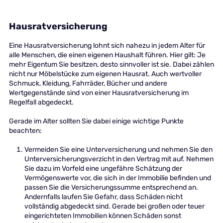
Hausratversicherung
Eine Hausratversicherung lohnt sich nahezu in jedem Alter für
alle Menschen, die einen eigenen Haushalt führen. Hier gilt: Je
mehr Eigentum Sie besitzen, desto sinnvoller ist sie. Dabei zählen
nicht nur Möbelstücke zum eigenen Hausrat. Auch wertvoller
Schmuck, Kleidung, Fahrräder, Bücher und andere
Wertgegenstände sind von einer Hausratversicherung im
Regelfall abgedeckt.
Gerade im Alter sollten Sie dabei einige wichtige Punkte
beachten:
Vermeiden Sie eine Unterversicherung und nehmen Sie den
Unterversicherungsverzicht in den Vertrag mit auf. Nehmen
Sie dazu im Vorfeld eine ungefähre Schätzung der
Vermögenswerte vor, die sich in der Immobilie befinden und
passen Sie die Versicherungssumme entsprechend an.
Andernfalls laufen Sie Gefahr, dass Schäden nicht
vollständig abgedeckt sind. Gerade bei großen oder teuer
eingerichteten Immobilien können Schäden sonst