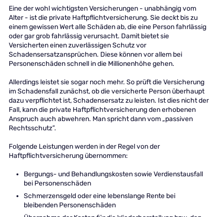
Eine der wohl wichtigsten Versicherungen - unabhängig vom
Alter - ist die private Haftpflichtversicherung. Sie deckt bis zu
einem gewissen Wert alle Schäden ab, die eine Person fahrlässig
oder gar grob fahrlässig verursacht. Damit bietet sie
Versicherten einen zuverlässigen Schutz vor
Schadensersatzansprüchen. Diese können vor allem bei
Personenschäden schnell in die Millionenhöhe gehen.
Allerdings leistet sie sogar noch mehr. So prüft die Versicherung
im Schadensfall zunächst, ob die versicherte Person überhaupt
dazu verpflichtet ist, Schadensersatz zu leisten. Ist dies nicht der
Fall, kann die private Haftpflichtversicherung den erhobenen
Anspruch auch abwehren. Man spricht dann vom „passiven
Rechtsschutz”.
Folgende Leistungen werden in der Regel von der
Haftpflichtversicherung übernommen:
Bergungs- und Behandlungskosten sowie Verdienstausfall
bei Personenschäden
Schmerzensgeld oder eine lebenslange Rente bei
bleibenden Personenschäden