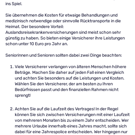
ins Spiel.
Sie übernehmen die Kosten für etwaige Behandlungen und
medizinisch notwendige oder sinnvolle Rücktransporte in die
Heimat. Der besondere Vorteil:
Auslandsreisekrankenversicherungen sind meist schon sehr
günstig zu haben. So bieten einige Versicherer ihre Leistungen
schon unter 10 Euro pro Jahr an.
Seniorinnen und Senioren sollten dabei zwei Dinge beachten:
Viele Versicherer verlangen von älteren Menschen höhere
Beträge. Machen Sie daher auf jeden Fall einen Vergleich
und achten Sie besonders auf die Leistungen und Kosten.
Wählen Sie den Versicherer, der am besten zu Ihren
Bedürfnissen passt und den finanziellen Rahmen nicht
sprengt!
Achten Sie auf die Laufzeit des Vertrages! In der Regel
können Sie sich zwischen Versicherungen mit einer Laufzeit
von mehreren Monaten bis zu einem Jahr entscheiden. Wer
mehrere Urlaube innerhalb eines Jahres macht, sollte sich
dabei für eine Jahrespolice entscheiden. Wer hingegen nur