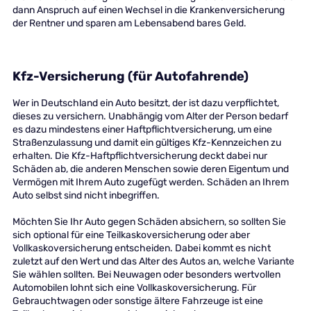
dann Anspruch auf einen Wechsel in die Krankenversicherung
der Rentner und sparen am Lebensabend bares Geld.
Kfz-Versicherung (für Autofahrende)
Wer in Deutschland ein Auto besitzt, der ist dazu verpflichtet,
dieses zu versichern. Unabhängig vom Alter der Person bedarf
es dazu mindestens einer Haftpflichtversicherung, um eine
Straßenzulassung und damit ein gültiges Kfz-Kennzeichen zu
erhalten. Die Kfz-Haftpflichtversicherung deckt dabei nur
Schäden ab, die anderen Menschen sowie deren Eigentum und
Vermögen mit Ihrem Auto zugefügt werden. Schäden an Ihrem
Auto selbst sind nicht inbegriffen.
Möchten Sie Ihr Auto gegen Schäden absichern, so sollten Sie
sich optional für eine Teilkaskoversicherung oder aber
Vollkaskoversicherung entscheiden. Dabei kommt es nicht
zuletzt auf den Wert und das Alter des Autos an, welche Variante
Sie wählen sollten. Bei Neuwagen oder besonders wertvollen
Automobilen lohnt sich eine Vollkaskoversicherung. Für
Gebrauchtwagen oder sonstige ältere Fahrzeuge ist eine