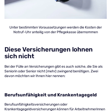
Unter bestimmten Voraussetzungen werden die Kosten der
Notruf-Uhr anteilig von der Pflegekasse übernommen
Diese Versicherungen lohnen
sich nicht
Bei der Fülle an Versicherungen gibt es auch solche, die Sie als
Seniorin oder Senior nicht (mehr) zwingend benötigen. Zwei
davon möchten wir Ihnen hier nennen:
Berufsunfähigkeit und Krankentagegeld
Berufsunfähigkeitsversicherungen oder
Krankentagegeldversicherungen können für Arbeitnehmerinnen