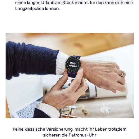
einen langen Urlaub am Stück macht, für den kann sich eine
Langzeitpolice lohnen.
Keine klassische Versicherung, macht Ihr Leben trotzdem
sicherer: die Patronus-Uhr