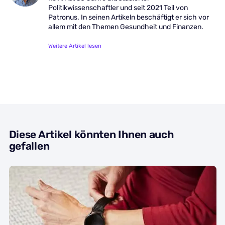
Politikwissenschaftler und seit 2021 Teil von
Patronus. In seinen Artikeln beschäftigt er sich vor
allem mit den Themen Gesundheit und Finanzen.
Weitere Artikel lesen
Diese Artikel könnten Ihnen auch
gefallen