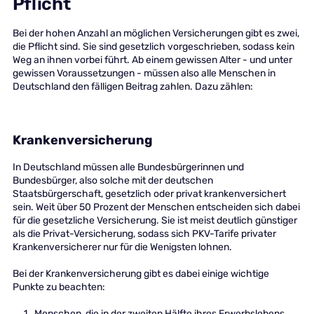
Pflicht
Bei der hohen Anzahl an möglichen Versicherungen gibt es zwei,
die Pflicht sind. Sie sind gesetzlich vorgeschrieben, sodass kein
Weg an ihnen vorbei führt. Ab einem gewissen Alter - und unter
gewissen Voraussetzungen - müssen also alle Menschen in
Deutschland den fälligen Beitrag zahlen. Dazu zählen:
Krankenversicherung
In Deutschland müssen alle Bundesbürgerinnen und
Bundesbürger, also solche mit der deutschen
Staatsbürgerschaft, gesetzlich oder privat krankenversichert
sein. Weit über 50 Prozent der Menschen entscheiden sich dabei
für die gesetzliche Versicherung. Sie ist meist deutlich günstiger
als die Privat-Versicherung, sodass sich PKV-Tarife privater
Krankenversicherer nur für die Wenigsten lohnen.
Bei der Krankenversicherung gibt es dabei einige wichtige
Punkte zu beachten:
Menschen, die in der zweiten Hälfte ihres Erwerbslebens