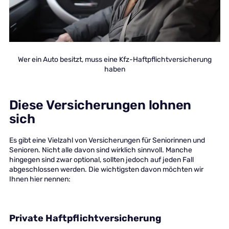
Wer ein Auto besitzt, muss eine Kfz-Haftpflichtversicherung
haben
Diese Versicherungen lohnen
sich
Es gibt eine Vielzahl von Versicherungen für Seniorinnen und
Senioren. Nicht alle davon sind wirklich sinnvoll. Manche
hingegen sind zwar optional, sollten jedoch auf jeden Fall
abgeschlossen werden. Die wichtigsten davon möchten wir
Ihnen hier nennen:
Private Haftpflichtversicherung