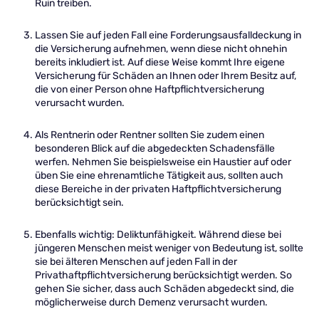
Ruin treiben.
Lassen Sie auf jeden Fall eine Forderungsausfalldeckung in
die Versicherung aufnehmen, wenn diese nicht ohnehin
bereits inkludiert ist. Auf diese Weise kommt Ihre eigene
Versicherung für Schäden an Ihnen oder Ihrem Besitz auf,
die von einer Person ohne Haftpflichtversicherung
verursacht wurden.
Als Rentnerin oder Rentner sollten Sie zudem einen
besonderen Blick auf die abgedeckten Schadensfälle
werfen. Nehmen Sie beispielsweise ein Haustier auf oder
üben Sie eine ehrenamtliche Tätigkeit aus, sollten auch
diese Bereiche in der privaten Haftpflichtversicherung
berücksichtigt sein.
Ebenfalls wichtig: Deliktunfähigkeit. Während diese bei
jüngeren Menschen meist weniger von Bedeutung ist, sollte
sie bei älteren Menschen auf jeden Fall in der
Privathaftpflichtversicherung berücksichtigt werden. So
gehen Sie sicher, dass auch Schäden abgedeckt sind, die
möglicherweise durch Demenz verursacht wurden.