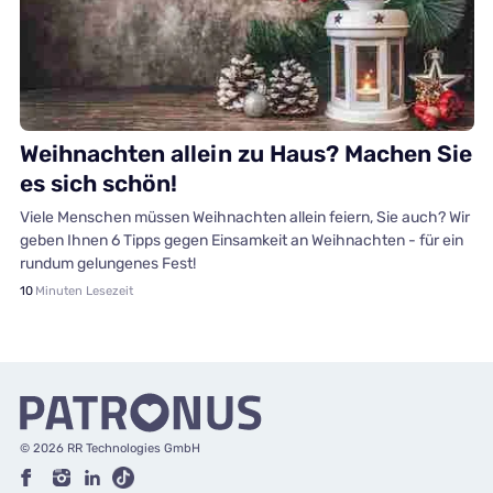
Gesundheit
Weihnachten allein zu Haus? Machen Sie
es sich schön!
Viele Menschen müssen Weihnachten allein feiern, Sie auch? Wir
geben Ihnen 6 Tipps gegen Einsamkeit an Weihnachten - für ein
rundum gelungenes Fest!
10
Minuten Lesezeit
© 2026 RR Technologies GmbH