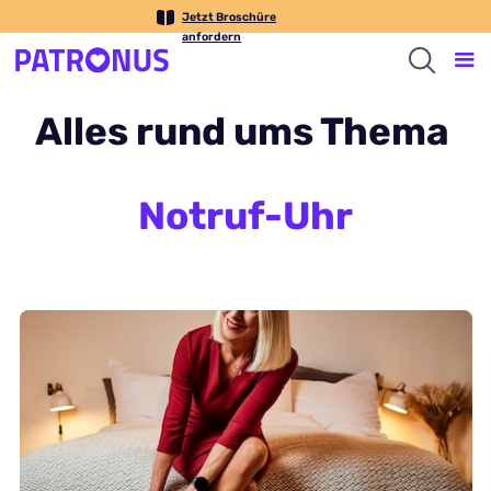
Jetzt Broschüre
anfordern
Alles rund ums Thema
Notruf-Uhr