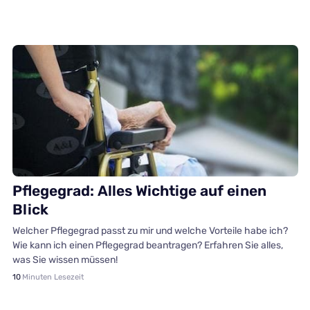
Finanzen
Pflegegrad: Alles Wichtige auf einen
Blick
Welcher Pflegegrad passt zu mir und welche Vorteile habe ich?
Wie kann ich einen Pflegegrad beantragen? Erfahren Sie alles,
was Sie wissen müssen!
10
Minuten Lesezeit