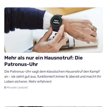
Hausnotruf
Mehr als nur ein Hausnotruf: Die
Patronus-Uhr
Die Patronus-Uhr sagt dem klassischen Hausnotruf den Kampf
an - sie sieht gut aus, funktioniert immer & überall und macht Ihr
Leben sicherer. Mehr erfahren!
5
Minuten Lesezeit