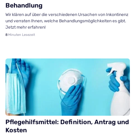
Behandlung
Wir klären auf über die verschiedenen Ursachen von Inkontinenz
und verraten Ihnen, welche Behandlungsmöglichkeiten es gibt.
Jetzt mehr erfahren!
8
Minuten Lesezeit
Finanzen
Pflegehilfsmittel: Definition, Antrag und
Kosten